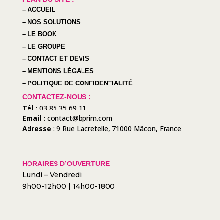
– ACCUEIL
– NOS SOLUTIONS
– LE BOOK
– LE GROUPE
– CONTACT ET DEVIS
– MENTIONS LÉGALES
– POLITIQUE DE CONFIDENTIALITÉ
CONTACTEZ-NOUS :
Tél :
03 85 35 69 11
Email :
contact@bprim.com
Adresse
:
9 Rue Lacretelle, 71000 Mâcon, France
HORAIRES D’OUVERTURE
Lundi – Vendredi
9h00-12h00 | 14h00-1800