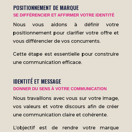
POSITIONNEMENT DE MARQUE
SE DIFFÉRENCIER ET AFFIRMER VOTRE IDENTITÉ
Nous vous aidons à définir votre
positionnement pour clarifier votre offre et
vous différencier de vos concurrents.
Cette étape est essentielle pour construire
une communication efficace.
IDENTITÉ ET MESSAGE
DONNER DU SENS À VOTRE COMMUNICATION
Nous travaillons avec vous sur votre image,
vos valeurs et votre discours afin de créer
une communication claire et cohérente.
L’objectif est de rendre votre marque