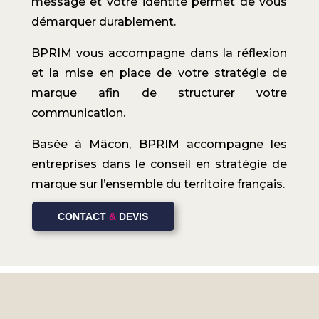
message et votre identité permet de vous
démarquer durablement.
BPRIM vous accompagne dans la réflexion
et la mise en place de votre stratégie de
marque afin de structurer votre
communication.
Basée à Mâcon, BPRIM accompagne les
entreprises dans le conseil en stratégie de
marque sur l’ensemble du territoire français.
CONTACT
&
DEVIS