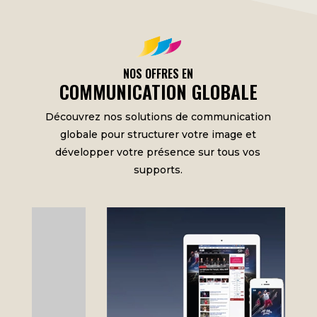
NOS OFFRES EN
COMMUNICATION GLOBALE
Découvrez nos solutions de communication
globale pour structurer votre image et
développer votre présence sur tous vos
supports.