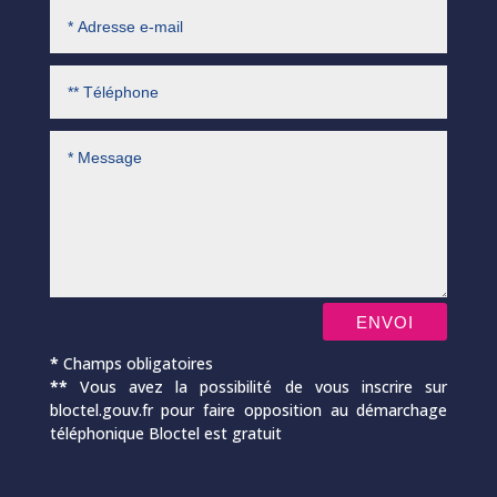
ENVOI
*
Champs obligatoires
**
Vous avez la possibilité de vous inscrire sur
bloctel.gouv.fr pour faire opposition au démarchage
téléphonique Bloctel est gratuit