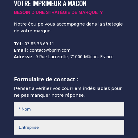
VOTRE IMPRIMEUR À MÂCON
BESOIN D’UNE STRATÉGIE DE MARQUE ?
Notre équipe vous accompagne dans la strategie
de votre marque
Tél :
03 85 35 69 11
Email :
contact@bprim.com
Adresse
:
9 Rue Lacretelle, 71000 Mâcon, France
Formulaire de contact :
Pensez à vérifier vos courriers indésirables pour
ne pas manquer notre réponse.