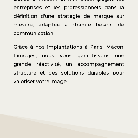
entreprises et les professionnels dans la
définition d’une stratégie de marque sur
mesure, adaptée à chaque besoin de
communication.
Grâce à nos implantations à Paris, Mâcon,
Limoges, nous vous garantissons une
grande réactivité, un accompagnement
structuré et des solutions durables pour
valoriser votre image.