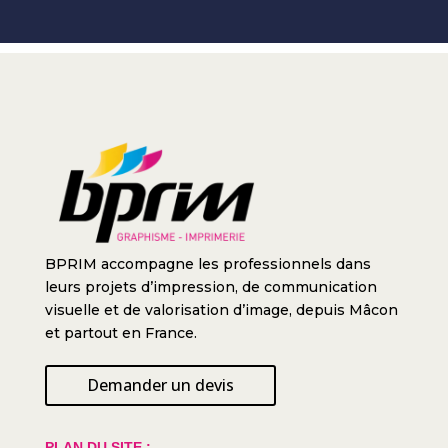
BPRIM accompagne les professionnels dans
leurs projets d’impression, de communication
visuelle et de valorisation d’image, depuis Mâcon
et partout en France.
Demander un devis
PLAN DU SITE :