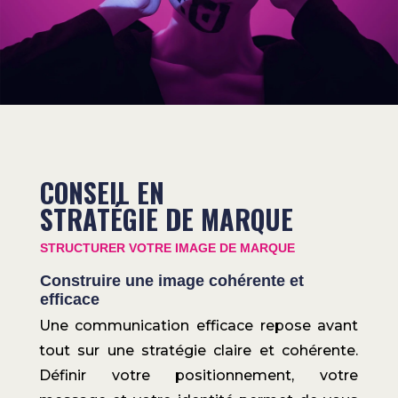
CONSEIL EN
STRATÉGIE DE MARQUE
STRUCTURER VOTRE IMAGE DE MARQUE
Construire une image cohérente et
efficace
Une communication efficace repose avant
tout sur une stratégie claire et cohérente.
Définir votre positionnement, votre