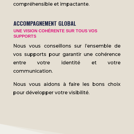
compréhensible et impactante.
ACCOMPAGNEMENT GLOBAL
UNE VISION COHÉRENTE SUR TOUS VOS
SUPPORTS
Nous vous conseillons sur l’ensemble de
vos supports pour garantir une cohérence
entre votre identité et votre
communication.
Nous vous aidons à faire les bons choix
pour développer votre visibilité.