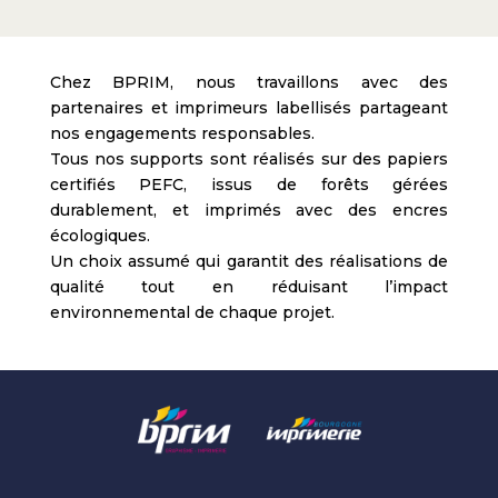
Chez BPRIM, nous travaillons avec des
partenaires et imprimeurs labellisés partageant
nos engagements responsables.
Tous nos supports sont réalisés sur des papiers
certifiés PEFC, issus de forêts gérées
durablement, et imprimés avec des encres
écologiques.
Un choix assumé qui garantit des réalisations de
qualité tout en réduisant l’impact
environnemental de chaque projet.